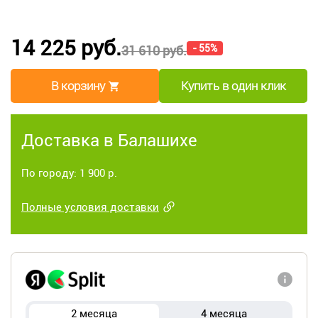
14 225 руб.
- 55%
31 610 руб.
В корзину
Купить в один клик
Доставка в Балашихе
По городу: 1 900 р.
Полные условия доставки
2 месяца
4 месяца