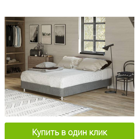
Купить в один клик