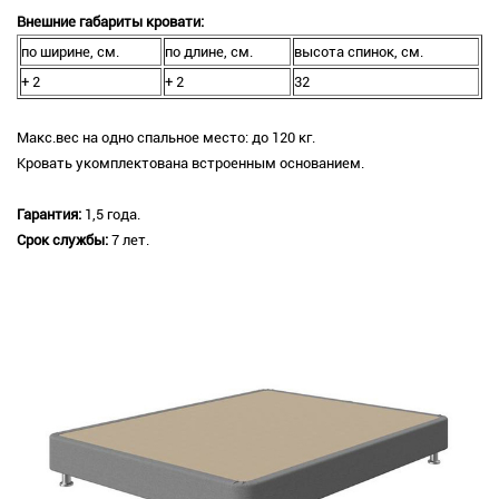
Внешние габариты кровати:
по ширине, см.
по длине, см.
высота спинок, см.
+ 2
+ 2
32
Макс.вес на одно спальное место: до 120 кг.
Кровать укомплектована встроенным основанием.
Гарантия:
1,5 года.
Срок службы:
7 лет.