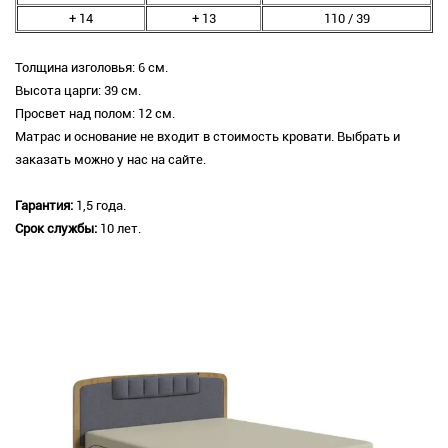
+ 14
+ 13
110 / 39
Толщина изголовья: 6 см.
Высота царги: 39 см.
Просвет над полом: 12 см.
Матрас и основание не входит в стоимость кровати. Выбрать и
заказать можно у нас на сайте.
Гарантия:
1,5 года.
Срок службы:
10 лет.