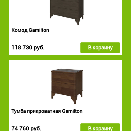
Комод Gamilton
118 730 руб.
В корзину
Тумба прикроватная Gamilton
74 760 руб.
В корзину