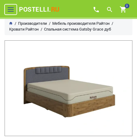
0
POSTELLI.
RU
Производители
Мебель производителя Райтон
Кровати Райтон
Спальная система Gatsby Grace дуб