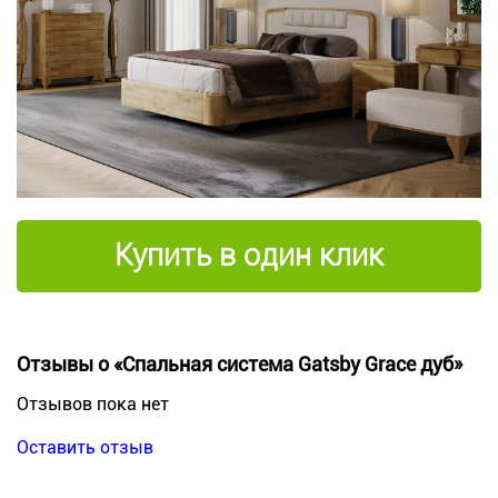
Купить в один клик
Отзывы о «Спальная система Gatsby Grace дуб»
Отзывов пока нет
Оставить отзыв