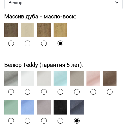
Массив дуба - масло-воск:
Велюр Teddy (гарантия 5 лет):