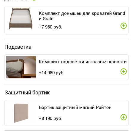
Комплект донышек для кроватей Grand
и Grate
+
7 950
руб.
Подсветка
Комплект подсветки изголовья кровати
+
14 980
руб.
Защитный бортик
Бортик защитный мягкий Райтон
+
8 190
руб.