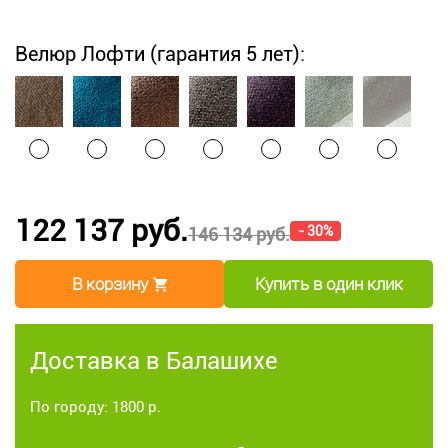
Велюр Лофти (гарантия 5 лет):
122 137 руб.
- 30%
146 134 руб.
В корзину
Купить в один клик
Доставка в Балашихе
По городу: 1800 р.