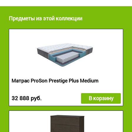
Предметы из этой коллекции
Матрас ProSon Prestige Plus Medium
32 888 руб.
В корзину