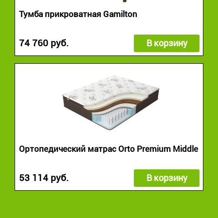
Тумба прикроватная Gamilton
74 760 руб.
В корзину
Ортопедический матрас Orto Premium Middle
53 114 руб.
В корзину