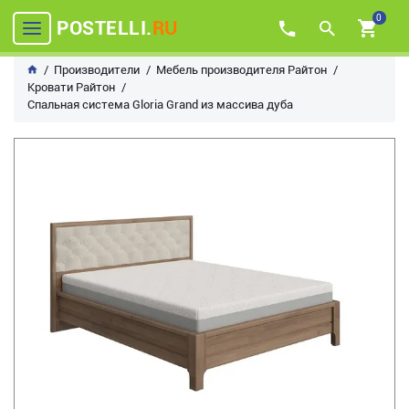
0
POSTELLI.
RU
Производители
Мебель производителя Райтон
Кровати Райтон
Спальная система Gloria Grand из массива дуба