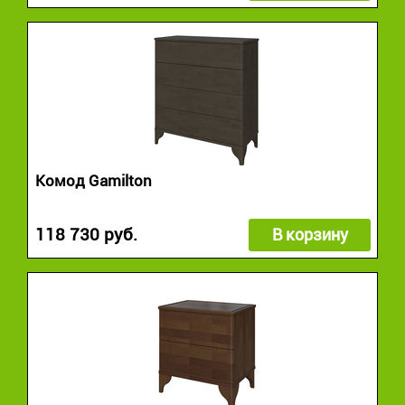
Комод Gamilton
118 730 руб.
В корзину