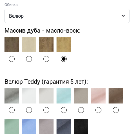
Обивка
Массив дуба - масло-воск:
Велюр Teddy (гарантия 5 лет):