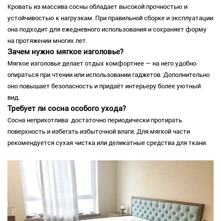
Кровать из массива сосны обладает высокой прочностью и
устойчивостью к нагрузкам. При правильной сборке и эксплуатации
она подходит для ежедневного использования и сохраняет форму
на протяжении многих лет.
Зачем нужно мягкое изголовье?
Мягкое изголовье делает отдых комфортнее — на него удобно
опираться при чтении или использовании гаджетов. Дополнительно
оно повышает безопасность и придаёт интерьеру более уютный
вид.
Требует ли сосна особого ухода?
Сосна неприхотлива: достаточно периодически протирать
поверхность и избегать избыточной влаги. Для мягкой части
рекомендуется сухая чистка или деликатные средства для ткани.