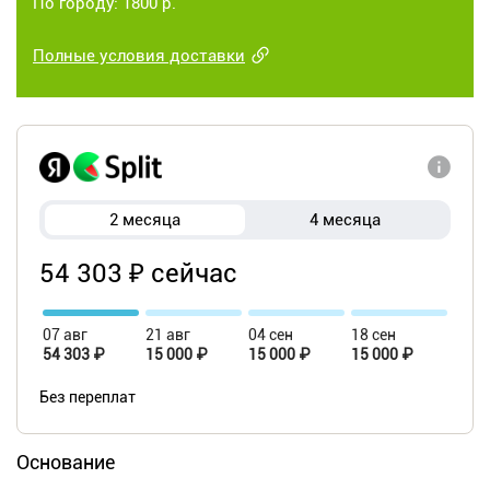
По городу: 1800 р.
Полные условия доставки
2 месяца
4 месяца
54 303 ₽ сейчас
07 авг
21 авг
04 сен
18 сен
54 303 ₽
15 000 ₽
15 000 ₽
15 000 ₽
Без переплат
Основание