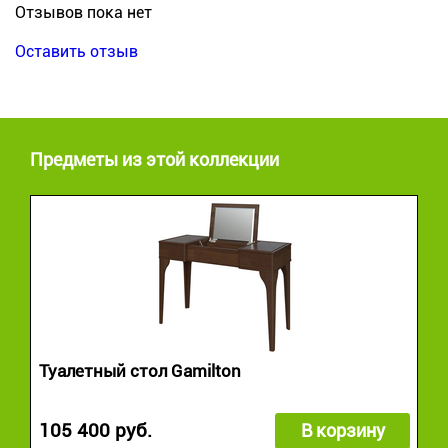
Отзывов пока нет
Оставить отзыв
Предметы из этой коллекции
Туалетный стол Gamilton
105 400 руб.
В корзину