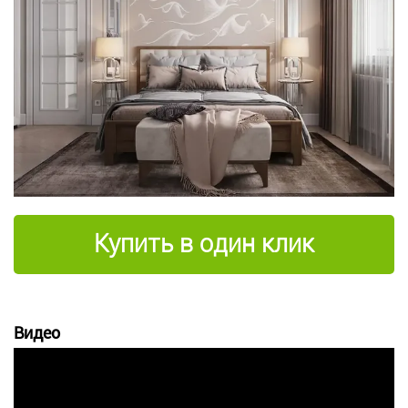
Купить в один клик
Видео