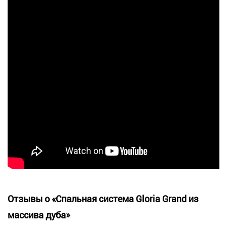
Отзывы о «Спальная система Gloria Grand из
массива дуба»