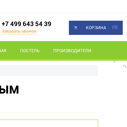
+7 499 643 54 39
(0)
КОРЗИНА
Заказать звонок
НАЯ
ПОСТЕЛЬ
ПРОИЗВОДИТЕЛИ
ным