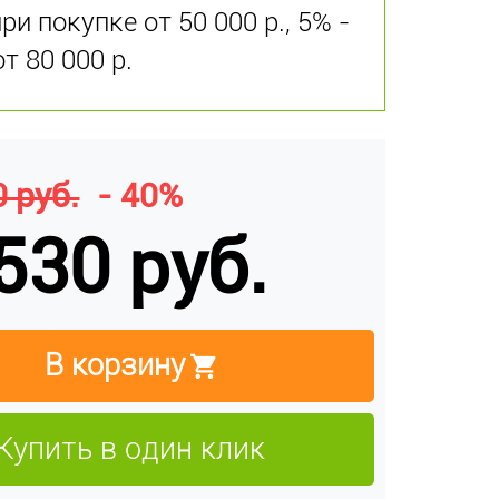
и покупке от 50 000 р., 5% -
от 80 000 р.
 руб.
- 40%
530 руб.
В корзину
Купить в один клик