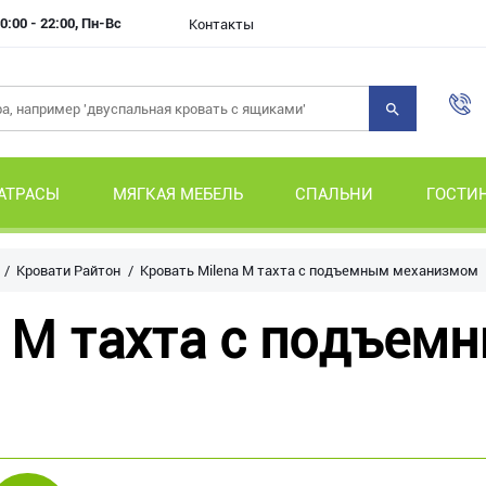
0:00 - 22:00, Пн-Вс
Контакты
АТРАСЫ
МЯГКАЯ МЕБЕЛЬ
СПАЛЬНИ
ГОСТИ
Кровати Райтон
Кровать Milena М тахта с подъемным механизмом
a М тахта с подъем