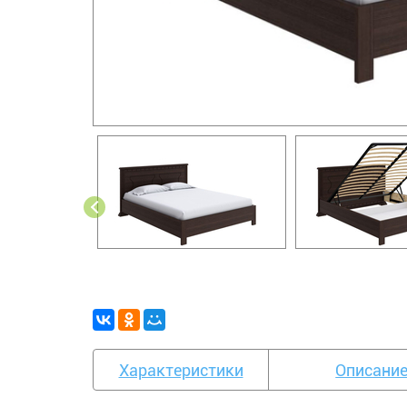
Характеристики
Описани