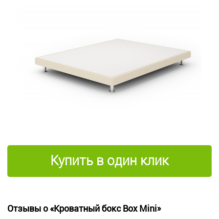
Купить в один клик
Отзывы о «Кроватный бокс Box Mini»