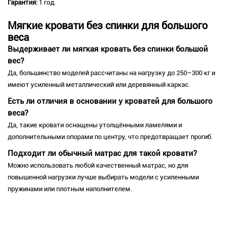
Гарантия:
1 год.
Мягкие кровати без спинки для большого
веса
Выдерживает ли мягкая кровать без спинки большой
вес?
Да, большинство моделей рассчитаны на нагрузку до 250–300 кг и
имеют усиленный металлический или деревянный каркас.
Есть ли отличия в основании у кроватей для большого
веса?
Да, такие кровати оснащены утолщёнными ламелями и
дополнительными опорами по центру, что предотвращает прогиб.
Подходит ли обычный матрас для такой кровати?
Можно использовать любой качественный матрас, но для
повышенной нагрузки лучше выбирать модели с усиленными
пружинами или плотным наполнителем.