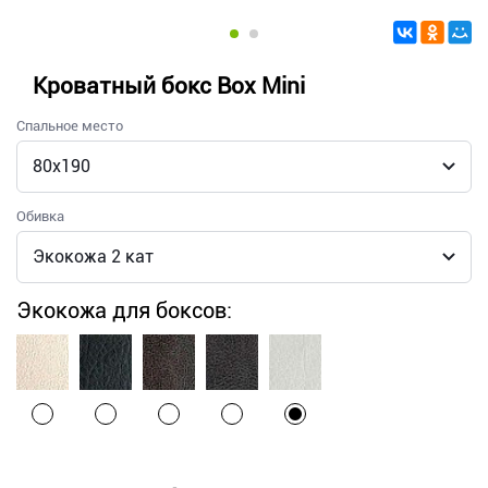
Кроватный бокс Box Mini
Спальное место
Обивка
Экокожа для боксов: