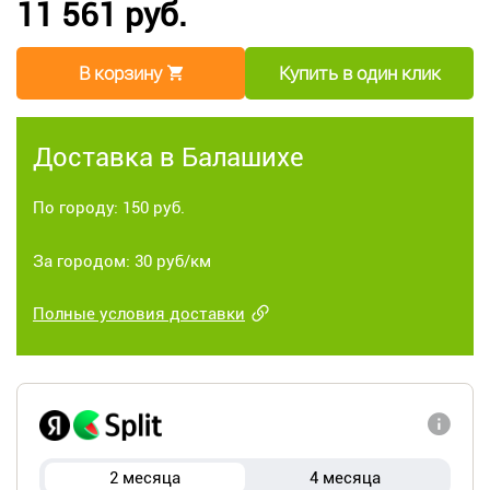
11 561 руб.
В корзину
Купить в один клик
Доставка в Балашихе
По городу: 150 руб.
За городом: 30 руб/км
Полные условия доставки
2 месяца
4 месяца