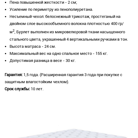
Пена повышенной жесткости - 2 см;
Усиление по периметру из пенополиуретана.
Несъемный чехол: белоснежный трикотаж, простеганый на
двойном слое высокообъемного волокна плотностью 400 гр/
2
м
, Бурлет выполнен из микровелюровой ткани насыщенного
стального цвета, украшенный 4 вертикальными ручками в тон.
Высота матраса - 24 см.
Максимальный вес на одно спальное место - 155 кг.
Допустимая разница в весе - 30 кг.
Гарантия:
1,5 года. (Расширенная гарантия 3 года при покупке с
защитным влагостойким чехлом).
Срок службы:
10 лет.