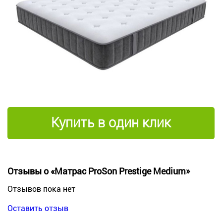
Купить в один клик
Отзывы о «Матрас ProSon Prestige Medium»
Отзывов пока нет
Оставить отзыв