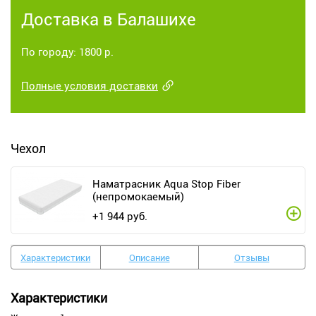
Доставка в Балашихе
По городу: 1800 р.
Полные условия доставки
Чехол
Наматрасник Aqua Stop Fiber
(непромокаемый)
+
1 944
руб.
Характеристики
Описание
Отзывы
Характеристики