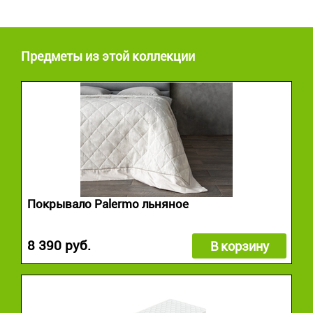
Предметы из этой коллекции
Покрывало Palermo льняное
8 390 руб.
В корзину