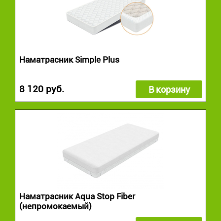
Наматрасник Simple Plus
8 120 руб.
В корзину
Наматрасник Aqua Stop Fiber
(непромокаемый)