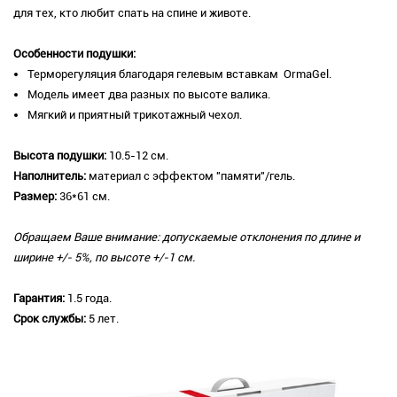
для тех, кто любит спать на спине и животе.
Особенности подушки:
Терморегуляция благодаря гелевым вставкам OrmaGel.
Модель имеет два разных по высоте валика.
Мягкий и приятный трикотажный чехол.
Высота подушки:
10.5-12 см.
Наполнитель:
материал с эффектом "памяти"/гель.
Размер:
36*61 см.
Обращаем Ваше внимание: допускаемые отклонения по длине и
ширине +/- 5%, по высоте +/-1 см.
Гарантия:
1.5 года.
Срок службы:
5 лет.