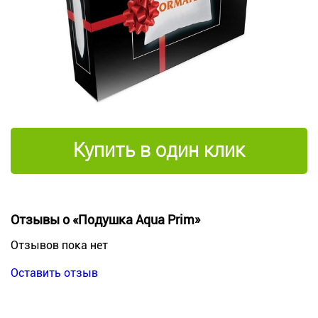
Купить в один клик
Отзывы о «Подушка Aqua Prim»
Отзывов пока нет
Оставить отзыв