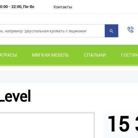
0:00 - 22:00, Пн-Вс
Контакты
АТРАСЫ
МЯГКАЯ МЕБЕЛЬ
СПАЛЬНИ
ГОСТИ
Level
15 