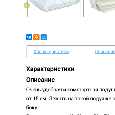
Характеристики
Описани
Характеристики
Описание
Очень удобная и комфортная подуш
от 15 см. Лежать на такой подушке о
боку.