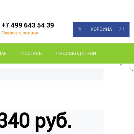
+7 499 643 54 39
(0)
КОРЗИНА
Заказать звонок
НАЯ
ПОСТЕЛЬ
ПРОИЗВОДИТЕЛИ
340 руб.