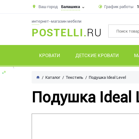
Ваш город
Балашиха
График работы
1
интернет-магазин мебели
POSTELLI.
RU
КРОВАТИ
ДЕТСКИЕ КРОВАТИ
М
Каталог
Текстиль
Подушка Ideal Level
Подушка Ideal 