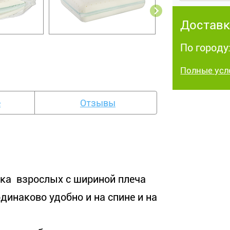
Доставк
По городу:
Полные усл
е
Отзывы
ка взрослых с шириной плеча
динаково удобно и на спине и на