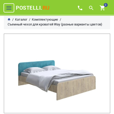
0
POSTELLI.
RU
Каталог
Комплектующие
Съемный чехол для кроватей Way (разные варианты цветов)