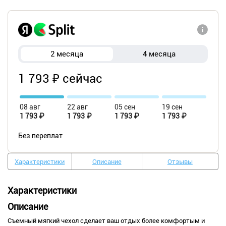
2 месяца
4 месяца
1 793 ₽ сейчас
08 авг
22 авг
05 сен
19 сен
1 793 ₽
1 793 ₽
1 793 ₽
1 793 ₽
Без переплат
Характеристики
Описание
Отзывы
Характеристики
Описание
Съемный мягкий чехол сделает ваш отдых более комфортым и