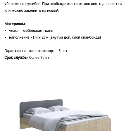
убережет от ушибов. При необходимости можно снять для чистки
или можно заменить на новый.
Материалы:
чехол - мебельная ткань
наполнение - ППУ 2см (внутри доп. слой спанбонда)
Гарантия:
на ткань комфорт - 5 лет.
Срок службы:
более 7 лет.