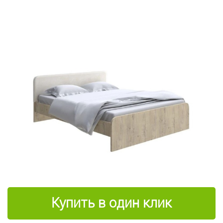
Купить в один клик