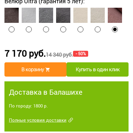
Велюр Ultra (гарантия 5 лет):
7 170 руб.
- 50%
14 340 руб.
В корзину
Купить в один клик
Доставка в Балашихе
По городу: 1800 р.
Полные условия доставки