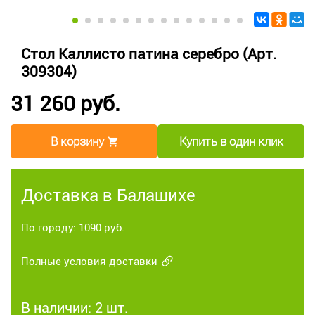
Стол Каллисто патина серебро (Арт.
309304)
31 260 руб.
В корзину
Купить в один клик
Доставка в Балашихе
По городу: 1090 руб.
Полные условия доставки
В наличии:
2 шт.