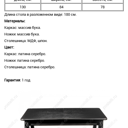
130
84
78
Длина стола в разложенном виде: 180 см.
Материалы:
Каркас: массив бука.
Ножки: массив бука.
Столешница: МДФ, шпон.
Цвет:
Каркас: патина серебро.
Ножки: патина серебро.
Столешница: патина серебро.
Гарантия
: 1 год