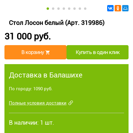
Стол Лосон белый (Арт. 319986)
31 000 руб.
В корзину
Купить в один клик
Доставка в Балашихе
По городу: 1090 руб.
Полные условия доставки
В наличии:
1 шт.