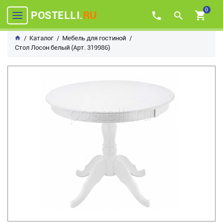
0
POSTELLI.
RU
Каталог
Мебель для гостиной
Стол Лосон белый (Арт. 319986)