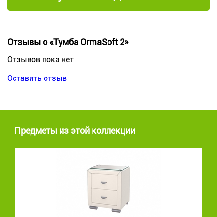
Отзывы о «Тумба OrmaSoft 2»
Отзывов пока нет
Оставить отзыв
Предметы из этой коллекции