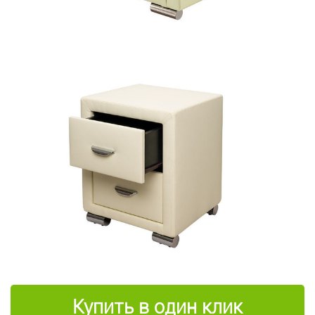
Купить в один клик