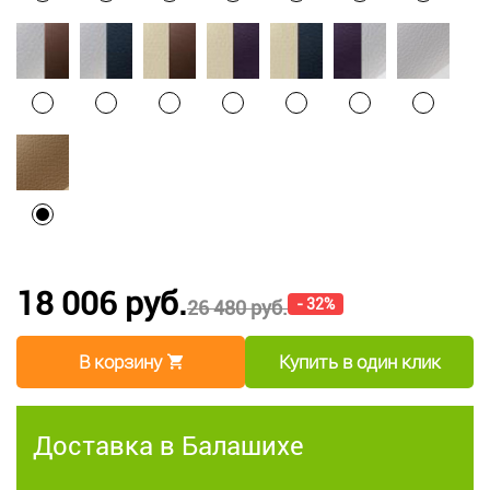
18 006 руб.
- 32%
26 480 руб.
В корзину
Купить в один клик
Доставка в Балашихе