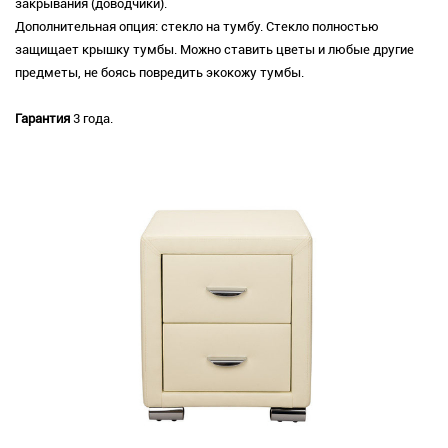
закрывания (доводчики).
Дополнительная опция: стекло на тумбу. Стекло полностью
защищает крышку тумбы. Можно ставить цветы и любые другие
предметы, не боясь повредить экокожу тумбы.
Гарантия
3 года.