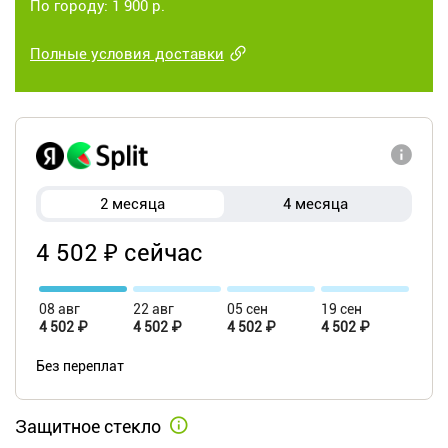
По городу: 1 900 р.
Полные условия доставки
2 месяца
4 месяца
4 502 ₽ сейчас
08 авг
22 авг
05 сен
19 сен
4 502 ₽
4 502 ₽
4 502 ₽
4 502 ₽
Без переплат
Защитное стекло