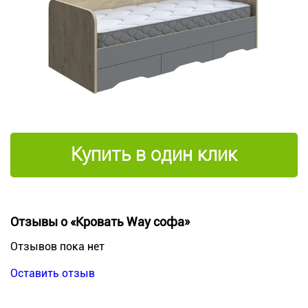
Купить в один клик
Отзывы о «Кровать Way софа»
Отзывов пока нет
Оставить отзыв