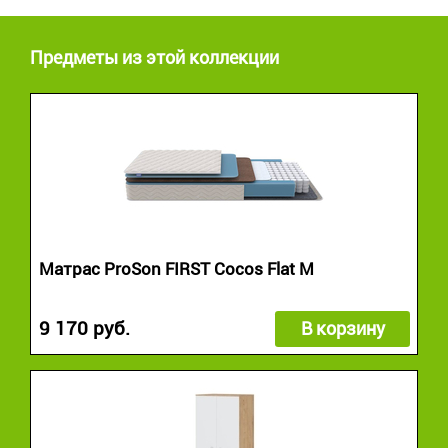
Предметы из этой коллекции
Матрас ProSon FIRST Cocos Flat M
9 170 руб.
В корзину