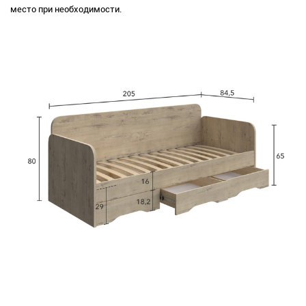
место при необходимости.