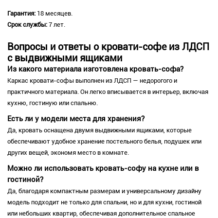
Гарантия:
18 месяцев.
Срок службы:
7 лет.
Вопросы и ответы о кровати-софе из ЛДСП
с выдвижными ящиками
Из какого материала изготовлена кровать-софа?
Каркас кровати-софы выполнен из ЛДСП — недорогого и
практичного материала. Он легко вписывается в интерьер, включая
кухню, гостиную или спальню.
Есть ли у модели места для хранения?
Да, кровать оснащена двумя выдвижными ящиками, которые
обеспечивают удобное хранение постельного белья, подушек или
других вещей, экономя место в комнате.
Можно ли использовать кровать-софу на кухне или в
гостиной?
Да, благодаря компактным размерам и универсальному дизайну
модель подходит не только для спальни, но и для кухни, гостиной
или небольших квартир, обеспечивая дополнительное спальное