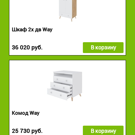
Шкаф 2х дв Way
36 020 руб.
В корзину
Комод Way
25 730 руб.
В корзину