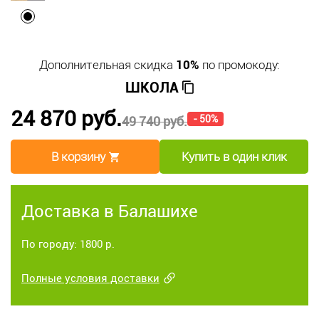
Дополнительная скидка
10%
по промокоду:
ШКОЛА
24 870 руб.
- 50%
49 740 руб.
В корзину
Купить в один клик
Доставка в Балашихе
По городу: 1800 р.
Полные условия доставки