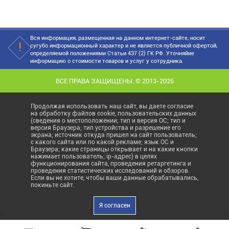
Вся информация, размещенная на данном интернет-сайте, носит
сугубо информационный характер и не является публичной офертой,
определяемой положениями Статьи 437 (2) ГК РФ. Уточняйие
информацию о стоимости товаров и услуг у сотрудника.
ВСЕ ПРАВА ЗАЩИЩЕНЫ. © 2013-2026
Продолжая использовать наш сайт, вы даете согласие
на обработку файлов cookie, пользовательских данных
(сведения о местоположении; тип и версия ОС; тип и
версия Браузера; тип устройства и разрешение его
экрана; источник откуда пришел на сайт пользователь;
с какого сайта или по какой рекламе; язык ОС и
Браузера; какие страницы открывает и на какие кнопки
нажимает пользователь; ip-адрес) в целях
функционирования сайта, проведения ретаргетинга и
проведения статистических исследований и обзоров.
Если вы не хотите, чтобы ваши данные обрабатывались,
покиньте сайт.
Я согласен