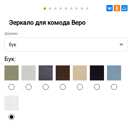
Зеркало для комода Веро
Дерево
Бук: