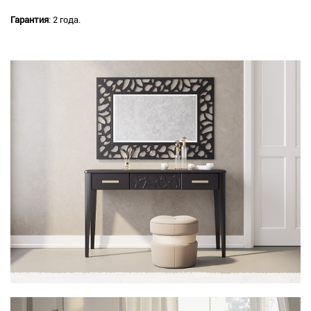
Гарантия
: 2 года.