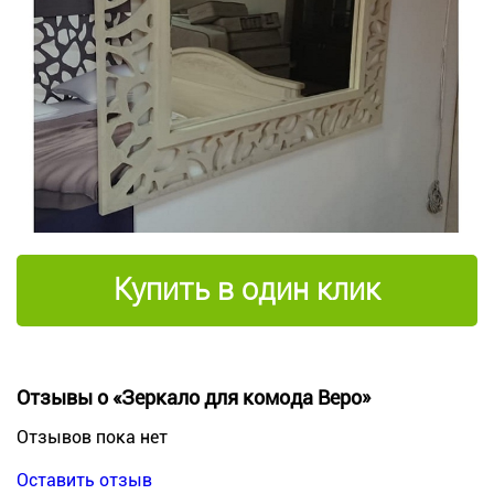
Купить в один клик
Отзывы о «Зеркало для комода Веро»
Отзывов пока нет
Оставить отзыв