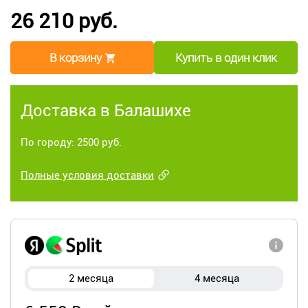
26 210 руб.
В корзину
Купить в один клик
Доставка в Балашихе
По городу: 2500 руб.
Полные условия доставки
2 месяца
4 месяца