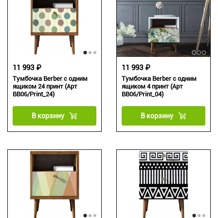
11 993 ₽
11 993 ₽
Тумбочка Berber с одним
Тумбочка Berber с одним
ящиком 24 принт (Арт
ящиком 4 принт (Арт
BB06/Print_24)
BB06/Print_04)
В корзину
В корзину