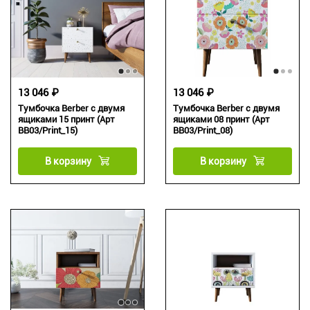
13 046 ₽
13 046 ₽
Тумбочка Berber с двумя
Тумбочка Berber с двумя
ящиками 15 принт (Арт
ящиками 08 принт (Арт
BB03/Print_15)
BB03/Print_08)
В корзину
В корзину