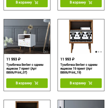
В корзину
В корзину
11 993 ₽
11 993 ₽
Тумбочка Berber с одним
Тумбочка Berber с одним
ящиком 7 принт (Арт
ящиком 19 принт (Арт
BB06/Print_07)
BB06/Print_19)
В корзину
В корзину