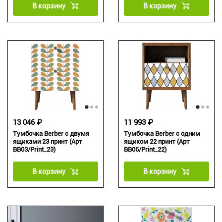
В корзину
В корзину
13 046 ₽
11 993 ₽
Тумбочка Berber с двумя
Тумбочка Berber с одним
ящиками 23 принт (Арт
ящиком 22 принт (Арт
BB03/Print_23)
BB06/Print_22)
В корзину
В корзину