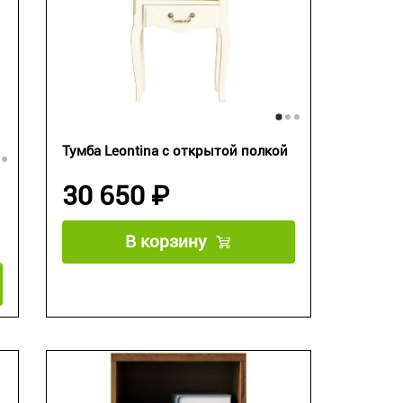
Тумба Leontina с открытой полкой
30 650 ₽
В корзину