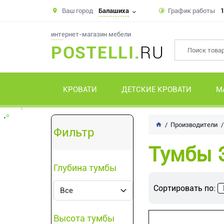
Ваш город
Балашиха
График работы
1
интернет-магазин мебели
POSTELLI.
RU
КРОВАТИ
ДЕТСКИЕ КРОВАТИ
М
Производители
Фильтр
Тумбы 
Глубина тумбы
Сортировать по:
Высота тумбы