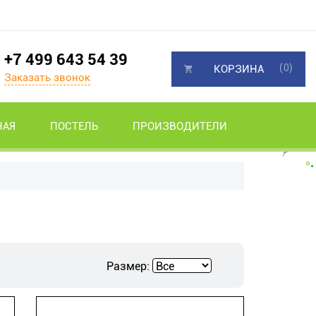
+7 499 643 54 39
(0)
КОРЗИНА
Заказать звонок
НАЯ
ПОСТЕЛЬ
ПРОИЗВОДИТЕЛИ
Размер: