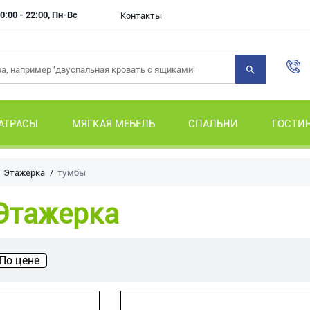
0:00 - 22:00, Пн-Вс
Контакты
АТРАСЫ
МЯГКАЯ МЕБЕЛЬ
СПАЛЬНИ
ГОСТИ
Этажерка
тумбы
Этажерка
По цене