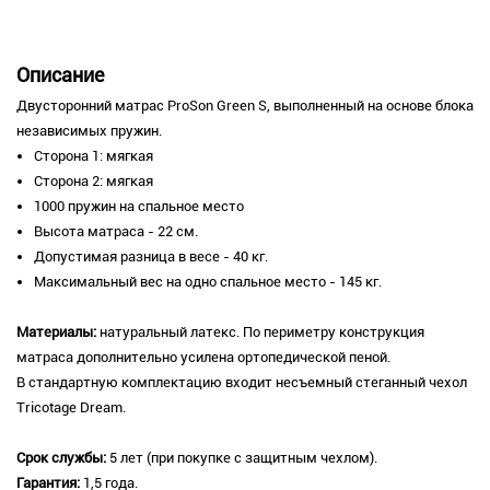
Описание
Двусторонний матрас ProSon Green S, выполненный на основе блока
независимых пружин.
Сторона 1: мягкая
Сторона 2: мягкая
1000 пружин на спальное место
Высота матраса - 22 см.
Допустимая разница в весе - 40 кг.
Максимальный вес на одно спальное место - 145 кг.
Материалы:
натуральный латекс. По периметру конструкция
матраса дополнительно усилена ортопедической пеной.
В стандартную комплектацию входит несъемный стеганный чехол
Tricotage Dream.
Срок службы:
5 лет (при покупке с защитным чехлом).
Гарантия:
1,5 года.