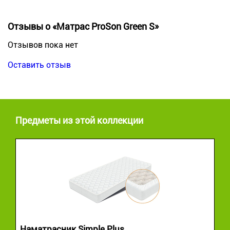
Отзывы о «Матрас ProSon Green S»
Отзывов пока нет
Оставить отзыв
Предметы из этой коллекции
Наматрасник Simple Plus