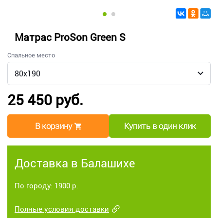
Матрас ProSon Green S
Спальное место
25 450 руб.
В корзину
Купить в один клик
Доставка в Балашихе
По городу: 1900 р.
Полные условия доставки