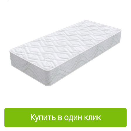
Купить в один клик